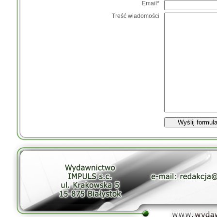
Email*
Treść wiadomości