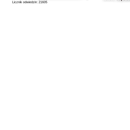
Licznik odwiedzin: 21605